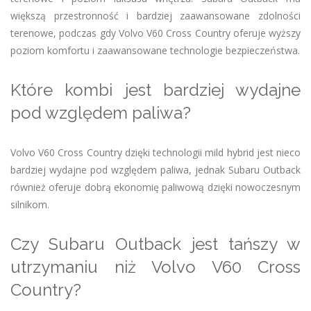
większą przestronność i bardziej zaawansowane zdolności
terenowe, podczas gdy Volvo V60 Cross Country oferuje wyższy
poziom komfortu i zaawansowane technologie bezpieczeństwa.
Które kombi jest bardziej wydajne
pod względem paliwa?
Volvo V60 Cross Country dzięki technologii mild hybrid jest nieco
bardziej wydajne pod względem paliwa, jednak Subaru Outback
również oferuje dobrą ekonomię paliwową dzięki nowoczesnym
silnikom.
Czy Subaru Outback jest tańszy w
utrzymaniu niż Volvo V60 Cross
Country?