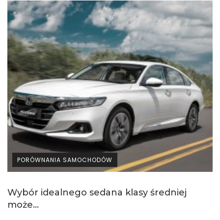
PORÓWNANIA SAMOCHODÓW
Wybór idealnego sedana klasy średniej
może...