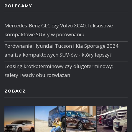
POLECAMY
Mercedes-Benz GLC czy Volvo XC40: luksusowe
kompaktowe SUV-y w porównaniu
Porównanie Hyundai Tucson i Kia Sportage 2024:
analiza kompaktowych SUV-ów - który lepszy?
Leasing krótkoterminowy czy długoterminowy:
zalety i wady obu rozwiązań
ZOBACZ