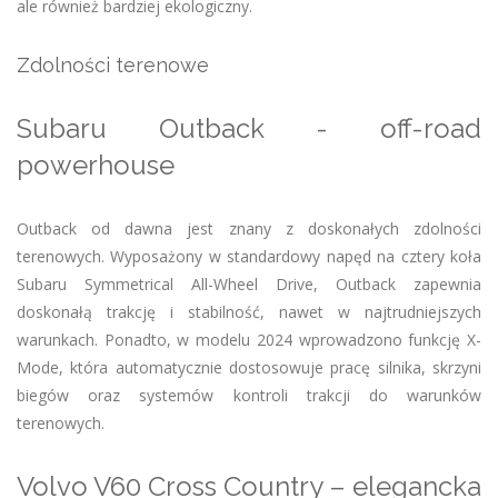
ale również bardziej ekologiczny.
Zdolności terenowe
Subaru Outback - off-road
powerhouse
Outback od dawna jest znany z doskonałych zdolności
terenowych. Wyposażony w standardowy napęd na cztery koła
Subaru Symmetrical All-Wheel Drive, Outback zapewnia
doskonałą trakcję i stabilność, nawet w najtrudniejszych
warunkach. Ponadto, w modelu 2024 wprowadzono funkcję X-
Mode, która automatycznie dostosowuje pracę silnika, skrzyni
biegów oraz systemów kontroli trakcji do warunków
terenowych.
Volvo V60 Cross Country – elegancka