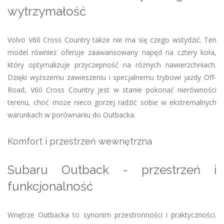
wytrzymałość
Volvo V60 Cross Country także nie ma się czego wstydzić. Ten
model również oferuje zaawansowany napęd na cztery koła,
który optymalizuje przyczepność na różnych nawierzchniach.
Dzięki wyższemu zawieszeniu i specjalnemu trybowi jazdy Off-
Road, V60 Cross Country jest w stanie pokonać nierówności
terenu, choć może nieco gorzej radzić sobie w ekstremalnych
warunkach w porównaniu do Outbacka.
Komfort i przestrzeń wewnętrzna
Subaru Outback - przestrzeń i
funkcjonalność
Wnętrze Outbacka to synonim przestronności i praktyczności.