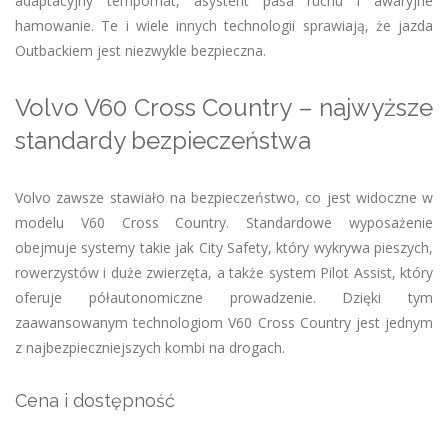
adaptacyjny tempomat, asystent pasa ruchu i awaryjne
hamowanie. Te i wiele innych technologii sprawiają, że jazda
Outbackiem jest niezwykle bezpieczna.
Volvo V60 Cross Country – najwyższe
standardy bezpieczeństwa
Volvo zawsze stawiało na bezpieczeństwo, co jest widoczne w
modelu V60 Cross Country. Standardowe wyposażenie
obejmuje systemy takie jak City Safety, który wykrywa pieszych,
rowerzystów i duże zwierzęta, a także system Pilot Assist, który
oferuje półautonomiczne prowadzenie. Dzięki tym
zaawansowanym technologiom V60 Cross Country jest jednym
z najbezpieczniejszych kombi na drogach.
Cena i dostępność