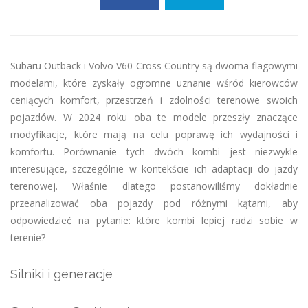
Subaru Outback i Volvo V60 Cross Country są dwoma flagowymi
modelami, które zyskały ogromne uznanie wśród kierowców
ceniących komfort, przestrzeń i zdolności terenowe swoich
pojazdów. W 2024 roku oba te modele przeszły znaczące
modyfikacje, które mają na celu poprawę ich wydajności i
komfortu. Porównanie tych dwóch kombi jest niezwykle
interesujące, szczególnie w kontekście ich adaptacji do jazdy
terenowej. Właśnie dlatego postanowiliśmy dokładnie
przeanalizować oba pojazdy pod różnymi kątami, aby
odpowiedzieć na pytanie: które kombi lepiej radzi sobie w
terenie?
Silniki i generacje