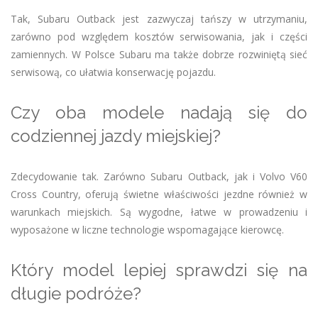
Tak, Subaru Outback jest zazwyczaj tańszy w utrzymaniu,
zarówno pod względem kosztów serwisowania, jak i części
zamiennych. W Polsce Subaru ma także dobrze rozwiniętą sieć
serwisową, co ułatwia konserwację pojazdu.
Czy oba modele nadają się do
codziennej jazdy miejskiej?
Zdecydowanie tak. Zarówno Subaru Outback, jak i Volvo V60
Cross Country, oferują świetne właściwości jezdne również w
warunkach miejskich. Są wygodne, łatwe w prowadzeniu i
wyposażone w liczne technologie wspomagające kierowcę.
Który model lepiej sprawdzi się na
długie podróże?