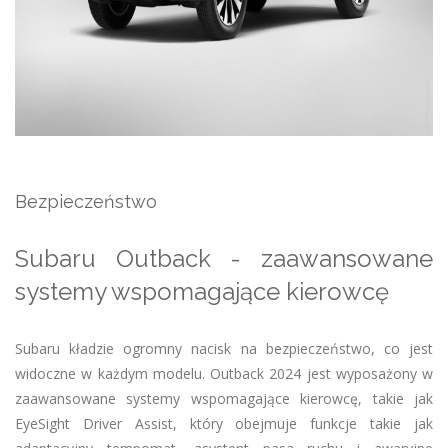
Bezpieczeństwo
Subaru Outback - zaawansowane
systemy wspomagające kierowcę
Subaru kładzie ogromny nacisk na bezpieczeństwo, co jest
widoczne w każdym modelu. Outback 2024 jest wyposażony w
zaawansowane systemy wspomagające kierowcę, takie jak
EyeSight Driver Assist, który obejmuje funkcje takie jak