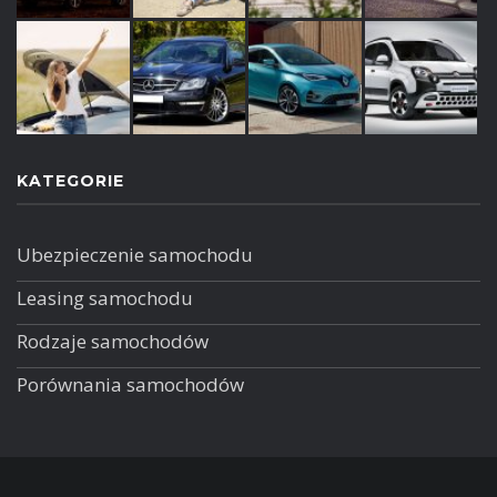
KATEGORIE
Ubezpieczenie samochodu
Leasing samochodu
Rodzaje samochodów
Porównania samochodów