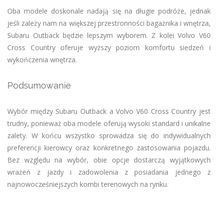
Oba modele doskonale nadają się na długie podróże, jednak
jeśli zależy nam na większej przestronności bagażnika i wnętrza,
Subaru Outback będzie lepszym wyborem. Z kolei Volvo V60
Cross Country oferuje wyższy poziom komfortu siedzeń i
wykończenia wnętrza.
Podsumowanie
Wybór między Subaru Outback a Volvo V60 Cross Country jest
trudny, ponieważ oba modele oferują wysoki standard i unikalne
zalety. W końcu wszystko sprowadza się do indywidualnych
preferencji kierowcy oraz konkretnego zastosowania pojazdu.
Bez względu na wybór, obie opcje dostarczą wyjątkowych
wrażeń z jazdy i zadowolenia z posiadania jednego z
najnowocześniejszych kombi terenowych na rynku.